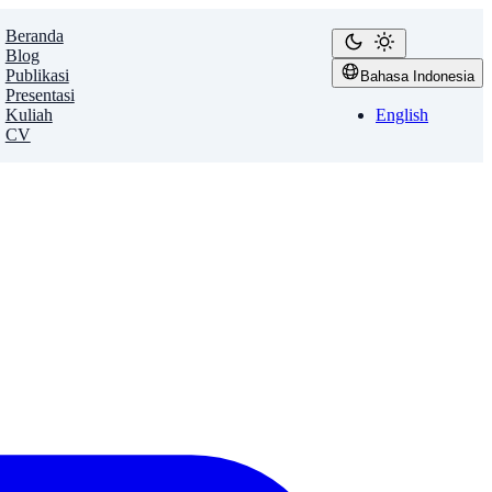
Beranda
Blog
Publikasi
Bahasa Indonesia
Presentasi
Kuliah
English
CV