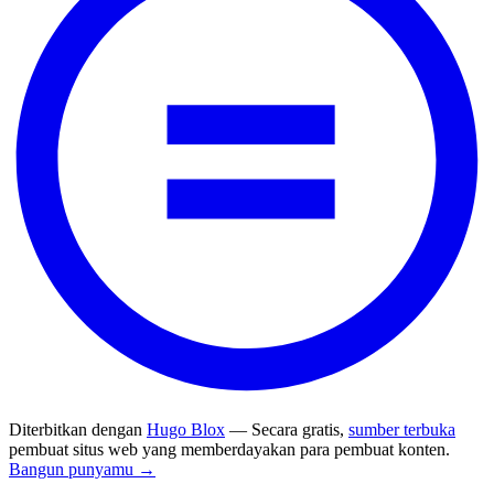
Diterbitkan dengan
Hugo Blox
— Secara gratis,
sumber terbuka
pembuat situs web yang memberdayakan para pembuat konten.
Bangun punyamu →