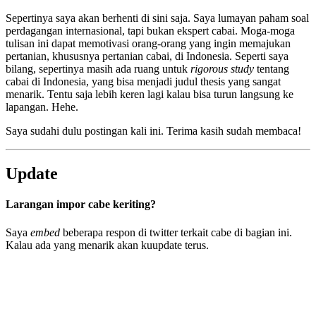
Sepertinya saya akan berhenti di sini saja. Saya lumayan paham soal
perdagangan internasional, tapi bukan ekspert cabai. Moga-moga
tulisan ini dapat memotivasi orang-orang yang ingin memajukan
pertanian, khususnya pertanian cabai, di Indonesia. Seperti saya
bilang, sepertinya masih ada ruang untuk
rigorous study
tentang
cabai di Indonesia, yang bisa menjadi judul thesis yang sangat
menarik. Tentu saja lebih keren lagi kalau bisa turun langsung ke
lapangan. Hehe.
Saya sudahi dulu postingan kali ini. Terima kasih sudah membaca!
Update
Larangan impor cabe keriting?
Saya
embed
beberapa respon di twitter terkait cabe di bagian ini.
Kalau ada yang menarik akan kuupdate terus.