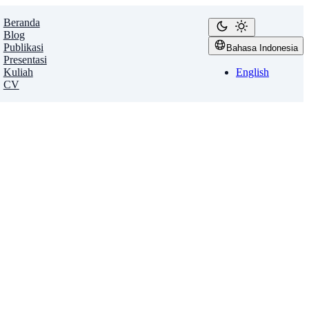
Beranda
Blog
Publikasi
Bahasa Indonesia
Presentasi
Kuliah
English
CV